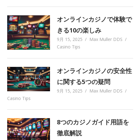
オンラインカジノで体験で
きる10の楽しみ
9月 15, 2025
Max Muller DDS
Casino Tips
オンラインカジノの安全性
に関する5つの疑問
9月 15, 2025
Max Muller DDS
Casino Tips
8つのカジノガイド用語を
徹底解説