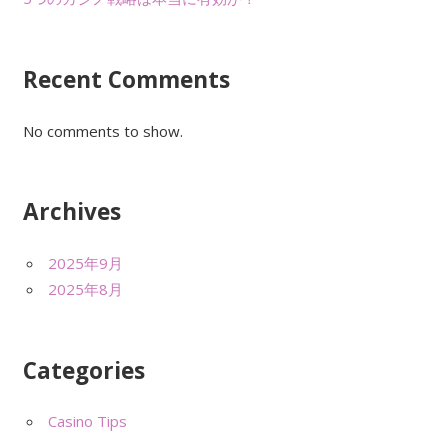
Recent Comments
No comments to show.
Archives
2025年9月
2025年8月
Categories
Casino Tips