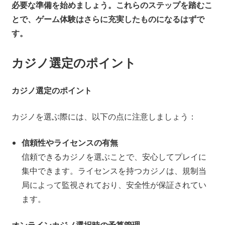
必要な準備を始めましょう。これらのステップを踏むこ
とで、ゲーム体験はさらに充実したものになるはずで
す。
カジノ選定のポイント
カジノ選定のポイント
カジノを選ぶ際には、以下の点に注意しましょう：
信頼性やライセンスの有無
信頼できるカジノを選ぶことで、安心してプレイに
集中できます。ライセンスを持つカジノは、規制当
局によって監視されており、安全性が保証されてい
ます。
オンラインカジノ選択時の予算管理