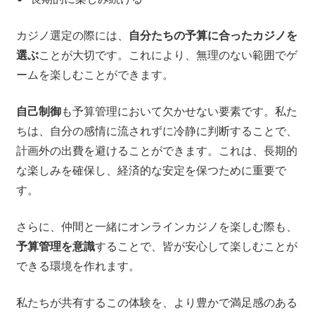
カジノ選定の際には、
自分たちの予算に合ったカジノを
選ぶ
ことが大切です。これにより、無理のない範囲でゲ
ームを楽しむことができます。
自己制御
も予算管理において欠かせない要素です。私た
ちは、自分の感情に流されずに冷静に判断することで、
計画外の出費を避けることができます。これは、長期的
な楽しみを確保し、経済的な安定を保つために重要で
す。
さらに、仲間と一緒にオンラインカジノを楽しむ際も、
予算管理を意識
することで、皆が安心して楽しむことが
できる環境を作れます。
私たちが共有するこの体験を、より豊かで満足感のある