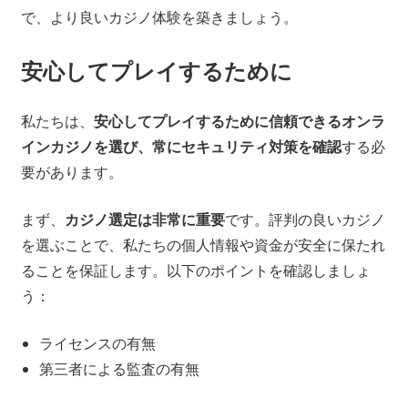
で、より良いカジノ体験を築きましょう。
安心してプレイするために
私たちは、
安心してプレイするために信頼できるオンラ
インカジノを選び、常にセキュリティ対策を確認
する必
要があります。
まず、
カジノ選定は非常に重要
です。評判の良いカジノ
を選ぶことで、私たちの個人情報や資金が安全に保たれ
ることを保証します。以下のポイントを確認しましょ
う：
ライセンスの有無
第三者による監査の有無