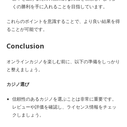
くの勝利を手に入れることを目指しています。
これらのポイントを意識することで、より良い結果を得
ることが可能です。
Conclusion
オンラインカジノを楽しむ前に、以下の準備をしっかり
と整えましょう。
カジノ選び
信頼性のあるカジノを選ぶことは非常に重要です。
レビューや評価を確認し、ライセンス情報をチェッ
クしましょう。