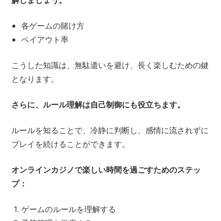
各ゲームの賭け方
ペイアウト率
こうした知識は、無駄遣いを避け、長く楽しむための鍵
となります。
さらに、ルール理解は自己制御にも役立ちます。
ルールを知ることで、冷静に判断し、感情に流されずに
プレイを続けることができます。
オンラインカジノで楽しい時間を過ごすためのステッ
プ：
ゲームのルールを理解する