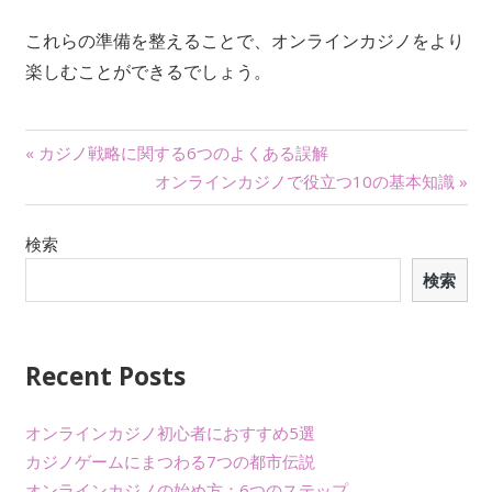
これらの準備を整えることで、オンラインカジノをより
楽しむことができるでしょう。
投
« カジノ戦略に関する6つのよくある誤解
オンラインカジノで役立つ10の基本知識 »
稿
ナ
検索
検索
ビ
ゲ
ー
Recent Posts
シ
オンラインカジノ初心者におすすめ5選
ョ
カジノゲームにまつわる7つの都市伝説
オンラインカジノの始め方：6つのステップ