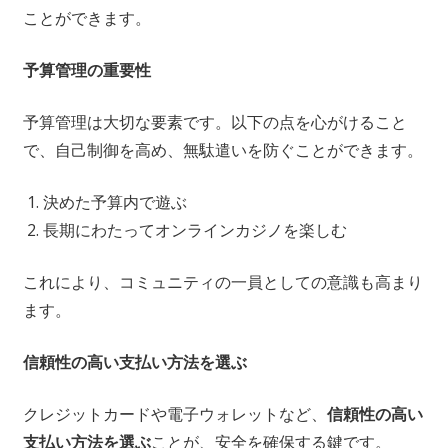
ことができます。
予算管理の重要性
予算管理は大切な要素です。以下の点を心がけること
で、自己制御を高め、無駄遣いを防ぐことができます。
決めた予算内で遊ぶ
長期にわたってオンラインカジノを楽しむ
これにより、コミュニティの一員としての意識も高まり
ます。
信頼性の高い支払い方法を選ぶ
クレジットカードや電子ウォレットなど、
信頼性の高い
支払い方法を選ぶ
ことが、安全を確保する鍵です。